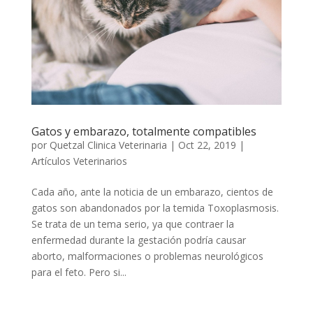
Gatos y embarazo, totalmente compatibles
por
Quetzal Clinica Veterinaria
|
Oct 22, 2019
|
Artículos Veterinarios
Cada año, ante la noticia de un embarazo, cientos de
gatos son abandonados por la temida Toxoplasmosis.
Se trata de un tema serio, ya que contraer la
enfermedad durante la gestación podría causar
aborto, malformaciones o problemas neurológicos
para el feto. Pero si...