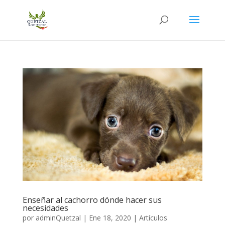
Enseñar al cachorro dónde hacer sus
necesidades
por
adminQuetzal
|
Ene 18, 2020
|
Artículos