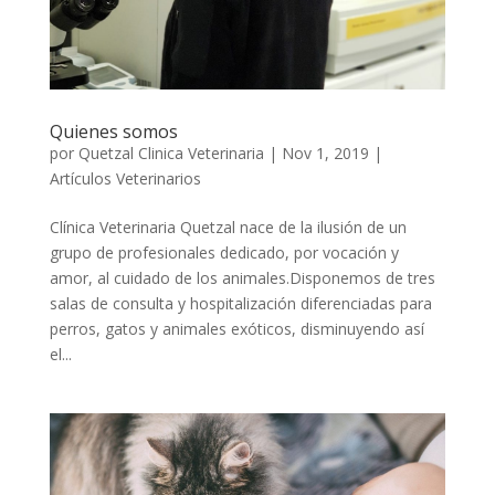
Quienes somos
por
Quetzal Clinica Veterinaria
|
Nov 1, 2019
|
Artículos Veterinarios
Clínica Veterinaria Quetzal nace de la ilusión de un
grupo de profesionales dedicado, por vocación y
amor, al cuidado de los animales.Disponemos de tres
salas de consulta y hospitalización diferenciadas para
perros, gatos y animales exóticos, disminuyendo así
el...