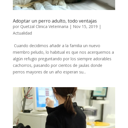
Adoptar un perro adulto, todo ventajas
por
Quetzal Clinica Veterinaria
|
Nov 15, 2019
|
Actualidad
Cuando decidimos añadir a la familia un nuevo
miembro peludo, lo habitual es que nos acerquemos a
algún refugio preguntando por los siempre adorables
cachorros, pasando por cientos de jaulas donde
perros mayores de un año esperan su...