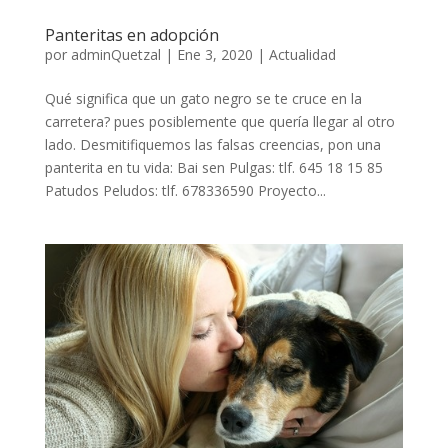
Panteritas en adopción
por
adminQuetzal
|
Ene 3, 2020
|
Actualidad
Qué significa que un gato negro se te cruce en la
carretera? pues posiblemente que quería llegar al otro
lado. Desmitifiquemos las falsas creencias, pon una
panterita en tu vida: Bai sen Pulgas: tlf. 645 18 15 85
Patudos Peludos: tlf. 678336590 Proyecto...