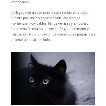
Veterinarios
La llegada de un cachorro a casa requiere de toda
nuestra paciencia y comprensión. Pasaremos
momentos inolvidables, llenos de risas y emoción,
pero también muchos otros de fregona en mano y
frustración. A continuación os damos unas pautas para
enseñar a nuestro peludo...