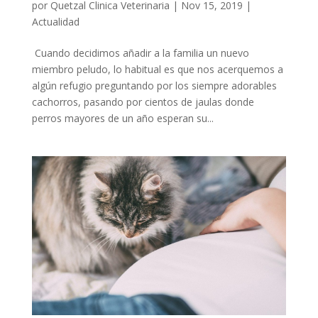
por
Quetzal Clinica Veterinaria
|
Nov 15, 2019
|
Actualidad
Cuando decidimos añadir a la familia un nuevo
miembro peludo, lo habitual es que nos acerquemos a
algún refugio preguntando por los siempre adorables
cachorros, pasando por cientos de jaulas donde
perros mayores de un año esperan su...