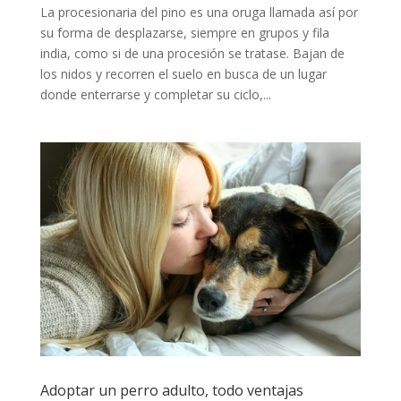
La procesionaria del pino es una oruga llamada así por
su forma de desplazarse, siempre en grupos y fila
india, como si de una procesión se tratase. Bajan de
los nidos y recorren el suelo en busca de un lugar
donde enterrarse y completar su ciclo,...
Adoptar un perro adulto, todo ventajas