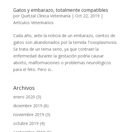
Gatos y embarazo, totalmente compatibles
por
Quetzal Clinica Veterinaria
|
Oct 22, 2019
|
Artículos Veterinarios
Cada año, ante la noticia de un embarazo, cientos de
gatos son abandonados por la temida Toxoplasmosis.
Se trata de un tema serio, ya que contraer la
enfermedad durante la gestación podría causar
aborto, malformaciones o problemas neurológicos
para el feto. Pero si...
Archivos
enero 2020
(3)
diciembre 2019
(6)
noviembre 2019
(3)
octubre 2019
(4)