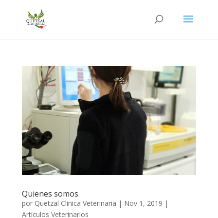
Quienes somos
por
Quetzal Clinica Veterinaria
|
Nov 1, 2019
|
Artículos Veterinarios