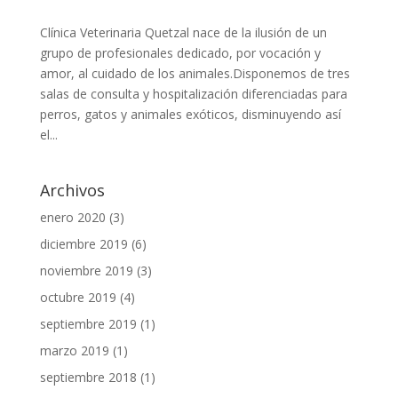
Clínica Veterinaria Quetzal nace de la ilusión de un
grupo de profesionales dedicado, por vocación y
amor, al cuidado de los animales.Disponemos de tres
salas de consulta y hospitalización diferenciadas para
perros, gatos y animales exóticos, disminuyendo así
el...
Archivos
enero 2020
(3)
diciembre 2019
(6)
noviembre 2019
(3)
octubre 2019
(4)
septiembre 2019
(1)
marzo 2019
(1)
septiembre 2018
(1)