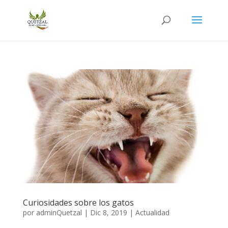
Curiosidades sobre los gatos
por
adminQuetzal
|
Dic 8, 2019
|
Actualidad