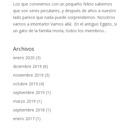
Los que convivimos con un pequeño felino sabemos
que son seres peculiares, y después de años a nuestro
lado parece que nada puede sorprendernos. Nosotros
vamos a intentarlo! Vamos allá: En el antiguo Egipto, si
un gato de la familia moría, todos los miembros...
Archivos
enero 2020
(3)
diciembre 2019
(6)
noviembre 2019
(3)
octubre 2019
(4)
septiembre 2019
(1)
marzo 2019
(1)
septiembre 2018
(1)
enero 2017
(1)