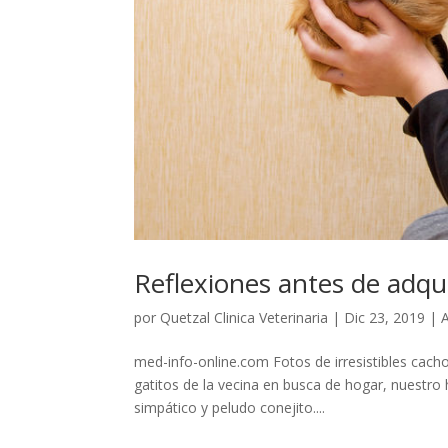
Reflexiones antes de adqu
por
Quetzal Clinica Veterinaria
|
Dic 23, 2019
|
med-info-online.com Fotos de irresistibles cach
gatitos de la vecina en busca de hogar, nuestro
simpático y peludo conejito....