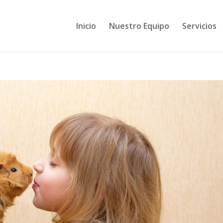
Inicio
Nuestro Equipo
Servicios