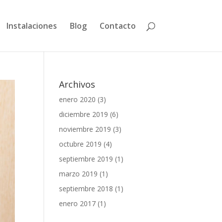
Instalaciones
Blog
Contacto
Archivos
enero 2020
(3)
diciembre 2019
(6)
noviembre 2019
(3)
octubre 2019
(4)
septiembre 2019
(1)
marzo 2019
(1)
septiembre 2018
(1)
enero 2017
(1)