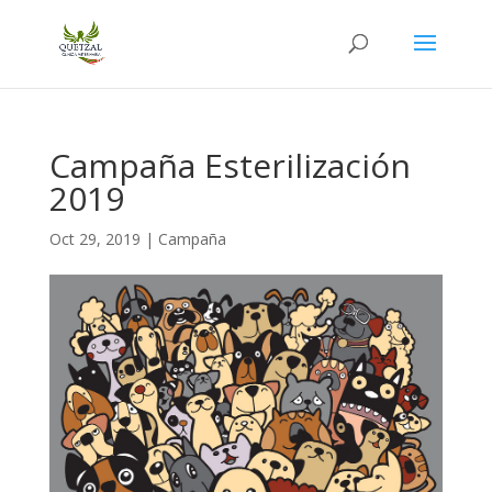
Campaña Esterilización
2019
Oct 29, 2019
|
Campaña